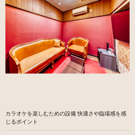
カラオケを楽しむための設備 快適さや臨場感を感
じるポイント