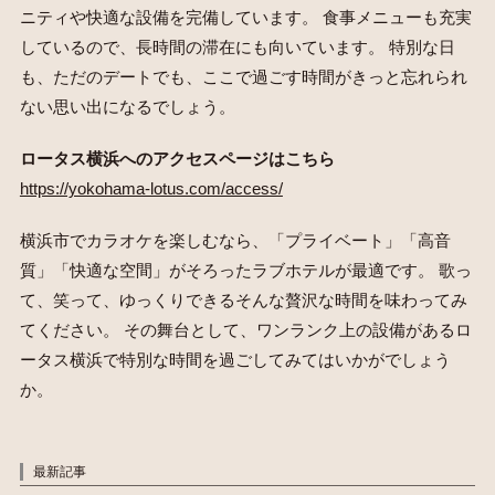
ニティや快適な設備を完備しています。 食事メニューも充実
しているので、長時間の滞在にも向いています。 特別な日
も、ただのデートでも、ここで過ごす時間がきっと忘れられ
ない思い出になるでしょう。
ロータス横浜へのアクセスページはこちら
https://yokohama-lotus.com/access/
横浜市でカラオケを楽しむなら、「プライベート」「高音
質」「快適な空間」がそろったラブホテルが最適です。 歌っ
て、笑って、ゆっくりできるそんな贅沢な時間を味わってみ
てください。 その舞台として、ワンランク上の設備があるロ
ータス横浜で特別な時間を過ごしてみてはいかがでしょう
か。
最新記事