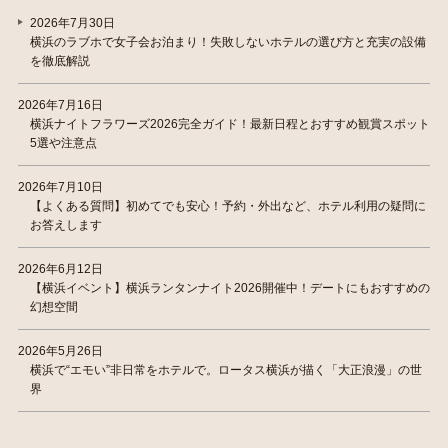
2026年7月30日
横浜のラブホで女子会お泊まり！失敗しないホテルの選び方と充実の設備
を徹底解説
2026年7月16日
横浜ナイトフラワーズ2026完全ガイド！最新日程とおすすめ観賞スポット
5選や注意点
2026年7月10日
【よくある質問】初めてでも安心！予約・外出など、ホテル利用の疑問に
お答えします
2026年6月12日
【横浜イベント】横浜ランタンナイト2026開催中！デートにもおすすめの
幻想空間
2026年5月26日
横浜で“エモい”非日常をホテルで。ロータス横浜が描く「大正浪漫」の世
界